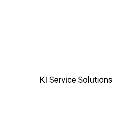
KI Service Solutions