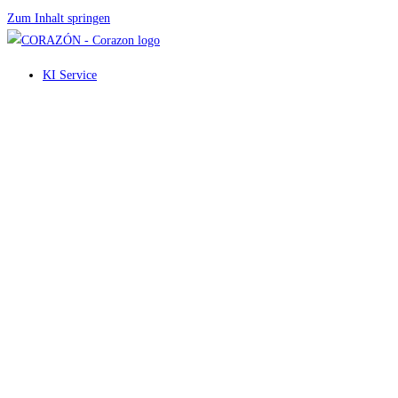
Zum Inhalt springen
KI Service